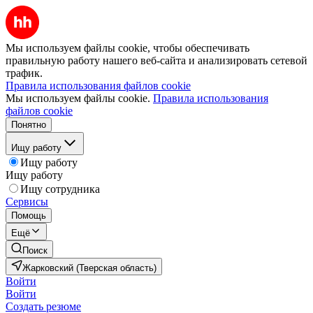
Мы используем файлы cookie, чтобы обеспечивать
правильную работу нашего веб-сайта и анализировать сетевой
трафик.
Правила использования файлов cookie
Мы используем файлы cookie.
Правила использования
файлов cookie
Понятно
Ищу работу
Ищу работу
Ищу работу
Ищу сотрудника
Сервисы
Помощь
Ещё
Поиск
Жарковский (Тверская область)
Войти
Войти
Создать резюме