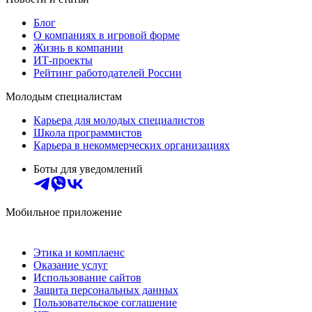
Блог
О компаниях в игровой форме
Жизнь в компании
ИТ-проекты
Рейтинг работодателей России
Молодым специалистам
Карьера для молодых специалистов
Школа программистов
Карьера в некоммерческих организациях
Боты для уведомлений
Мобильное приложение
Этика и комплаенс
Оказание услуг
Использование сайтов
Защита персональных данных
Пользовательское соглашение